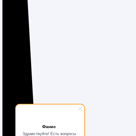
Фанис
Здравствуйте! Есть вопросы