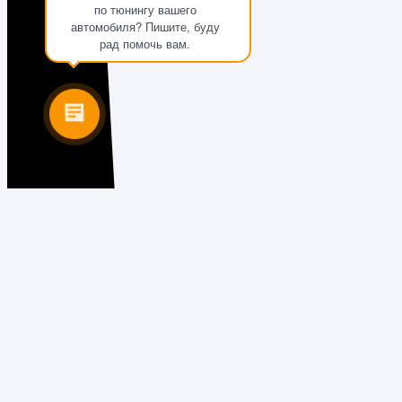
по тюнингу вашего
автомобиля? Пишите, буду
рад помочь вам.