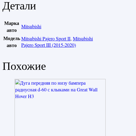
Детали
Марка
Mitsubishi
авто
Модель
Mitsubishi Pajero Sport II
,
Mitsubishi
авто
Pajero Sport III (2015-2020)
Похожие