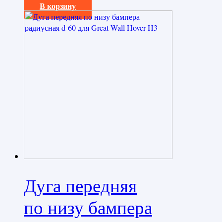
В корзину
Дуга передняя
по низу бампера