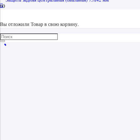
Вы отложили
Товар
в свою корзину.