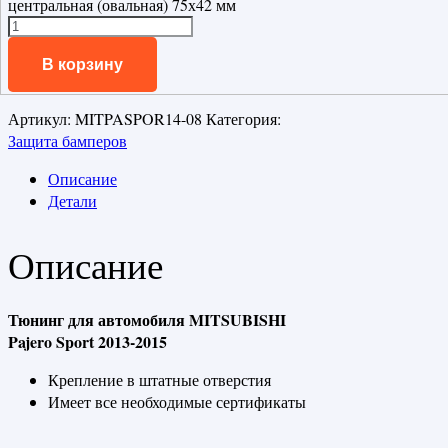
центральная (овальная) 75х42 мм
В корзину
Артикул:
MITPASPOR14-08
Категория:
Защита бамперов
Описание
Детали
Описание
Тюнинг для автомобиля MITSUBISHI
Pajero Sport 2013-2015
Крепление в штатные отверстия
Имеет все необходимые сертификаты