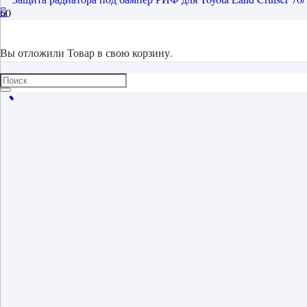
Вы отложили
Товар
в свою корзину.