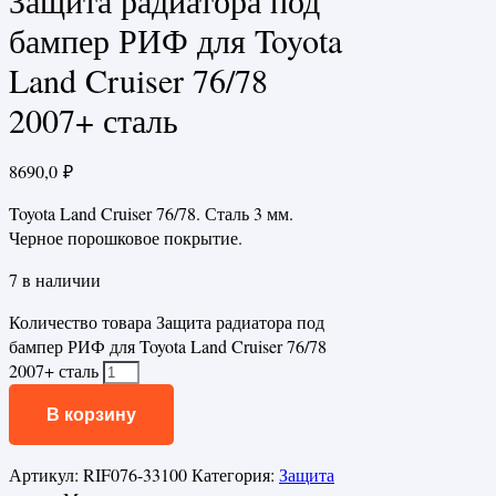
Защита радиатора под
бампер РИФ для Toyota
Land Cruiser 76/78
2007+ сталь
8690,0
₽
Toyota Land Cruiser 76/78. Сталь 3 мм.
Черное порошковое покрытие.
7 в наличии
Количество товара Защита радиатора под
бампер РИФ для Toyota Land Cruiser 76/78
2007+ сталь
В корзину
Артикул:
RIF076-33100
Категория:
Защита