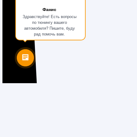
Фанис
Здравствуйте! Есть вопросы
по тюнингу вашего
автомобиля? Пишите, буду
рад помочь вам.