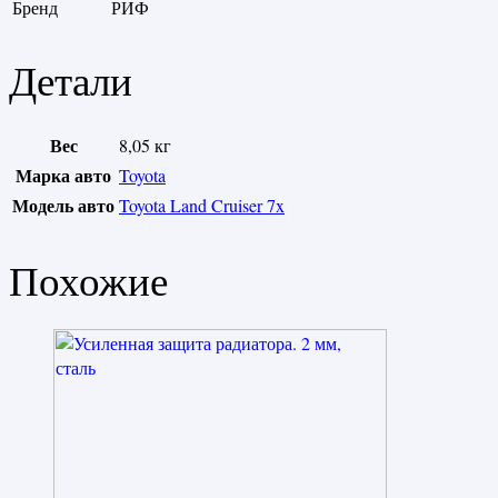
Бренд
РИФ
Детали
Вес
8,05 кг
Марка авто
Toyota
Модель авто
Toyota Land Cruiser 7x
Похожие