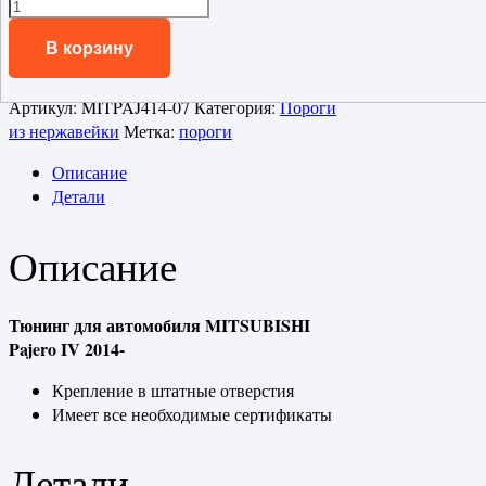
В корзину
Артикул:
MITPAJ414-07
Категория:
Пороги
из нержавейки
Метка:
пороги
Описание
Детали
Описание
Тюнинг для автомобиля MITSUBISHI
Pajero IV 2014-
Крепление в штатные отверстия
Имеет все необходимые сертификаты
Детали