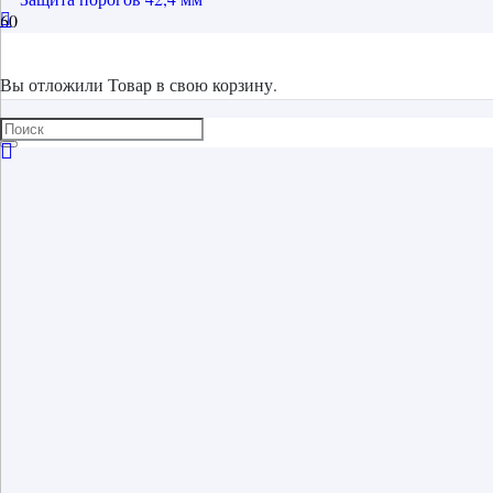
Вы отложили
Товар
в свою корзину.