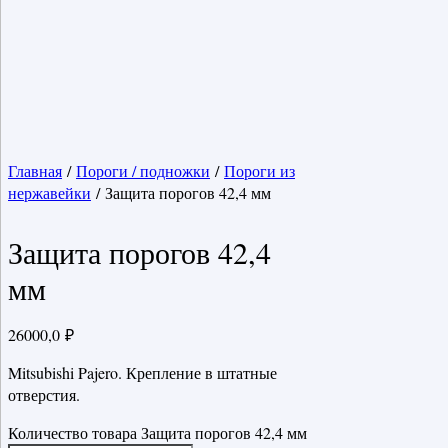
Главная
/
Пороги / подножки
/
Пороги из
нержавейки
/ Защита порогов 42,4 мм
Защита порогов 42,4
мм
26000,0
₽
Mitsubishi Pajero. Крепление в штатные
отверстия.
Количество товара Защита порогов 42,4 мм