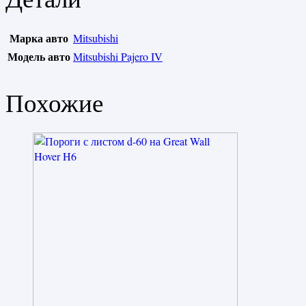
Марка авто
Mitsubishi
Модель авто
Mitsubishi Pajero IV
Похожие