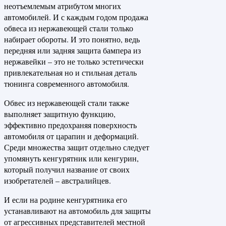
неотъемлемым атрибутом многих
автомобилей. И с каждым годом продажа
обвеса из нержавеющей стали только
набирает обороты. И это понятно, ведь
передняя или задняя защита бампера из
нержавейки – это не только эстетически
привлекательная но и стильная деталь
тюнинга современного автомобиля.
Обвес из нержавеющей стали также
выполняет защитную функцию,
эффективно предохраняя поверхность
автомобиля от царапин и деформаций.
Среди множества защит отдельно следует
упомянуть кенгурятник или кенгурин,
который получил название от своих
изобретателей – австралийцев.
И если на родине кенгурятника его
устанавливают на автомобиль для защиты
от агрессивных представителей местной