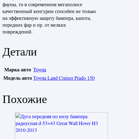
фауны, то в современном мегаполисе
качественный кенгурин способен не только
на эффективную защиту бампера, капота,
передних фар и пр. от мелких
повреждений.
Детали
Марка авто
Toyota
Модель авто
Toyota Land Cruiser Prado 150
Похожие