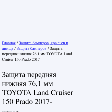
Главная
/
Защита бамперов, крыльев и
днища
/
Защита бамперов
/ Защита
передняя нижняя 76,1 мм TOYOTA Land
Cruiser 150 Prado 2017-
Защита передняя
нижняя 76,1 мм
TOYOTA Land Cruiser
150 Prado 2017-