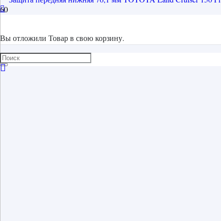
Вы отложили
Товар
в свою корзину.