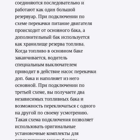
соединяются последовательно и
работают как один большой
резервуар. При подключении по
схеме перекачки питание двигателя
происходит от основного бака, а
дополнительный бак используется
как хранилище резерва топлива.
Когда топливо в основном баке
заканчивается, водитель
специальным выключателем
приводит в действие насос перекачки
доп. бака и наполняет из него
основной. При подключении по
третьей схеме, вы получаете два
независимых топливных бака и
возможность переключаться с одного
на другой по своему усмотрению.
Такая схема подключения позволяет
использовать оригинальные
установочные комплекты для
переключения между баками.