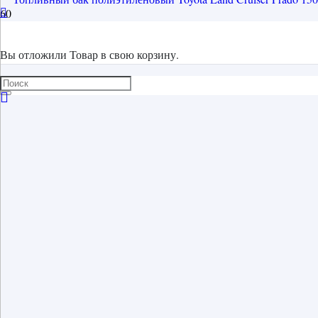
Вы отложили
Товар
в свою корзину.