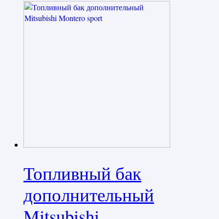
Топливный бак
дополнительный
Mitsubishi