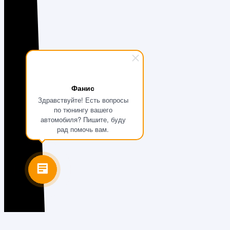
Фанис
Здравствуйте! Есть вопросы
по тюнингу вашего
автомобиля? Пишите, буду
рад помочь вам.