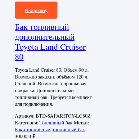
30000,0
₽
В корзину
Бак топливный
дополнительный
Toyota Land Cruiser
80
Toyota Land Cruiser 80. Объем 90 л.
Возможно заказать объёмом 120 л.
Стальной. Возможна порошковая
покраска. Дополнительный
топливный бак. Требуется комплект
для подключения.
Артикул:
BTD-SAFARITOY-LC80Z
Категория:
Топливный бак
Метки:
Баки топливные
,
топливный бак
30000,0
₽