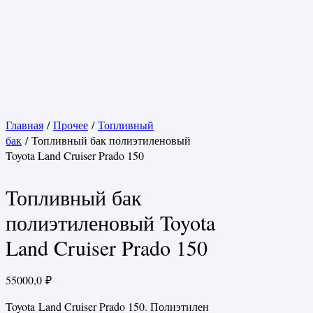
Главная
/
Прочее
/
Топливный
бак
/ Топливный бак полиэтиленовый
Toyota Land Cruiser Prado 150
Топливный бак
полиэтиленовый Toyota
Land Cruiser Prado 150
55000,0
₽
Toyota Land Cruiser Prado 150. Полиэтилен