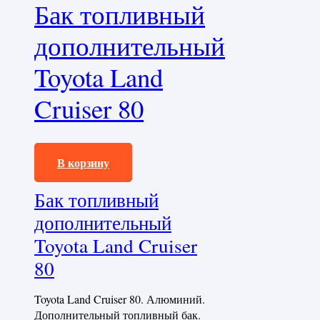
Бак топливный
дополнительный
Toyota Land
Cruiser 80
150000,0
₽
В корзину
Бак топливный
дополнительный
Toyota Land Cruiser
80
Toyota Land Cruiser 80. Алюминий.
Дополнительный топливный бак.