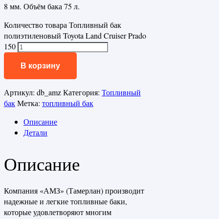
8 мм. Объём бака 75 л.
Количество товара Топливный бак
полиэтиленовый Toyota Land Cruiser Prado
150
В корзину
Артикул:
db_amz
Категория:
Топливный
бак
Метка:
топливный бак
Описание
Детали
Описание
Компания «АМЗ» (Тамерлан) производит
надежные и легкие топливные баки,
которые удовлетворяют многим