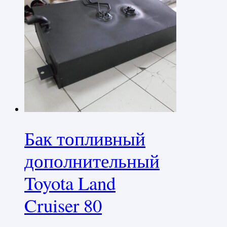
Бак топливный
дополнительный
Toyota Land
Cruiser 80