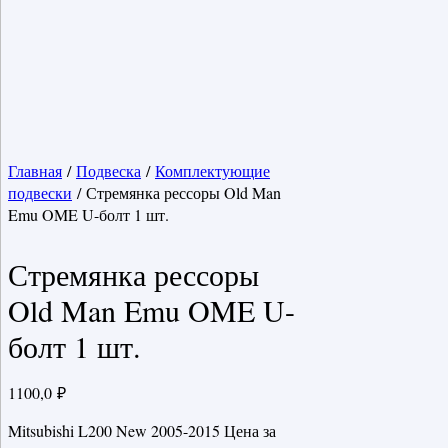
Главная
/
Подвеска
/
Комплектующие
подвески
/ Стремянка рессоры Old Man
Emu OME U-болт 1 шт.
Стремянка рессоры
Old Man Emu OME U-
болт 1 шт.
1100,0
₽
Mitsubishi L200 New 2005-2015 Цена за