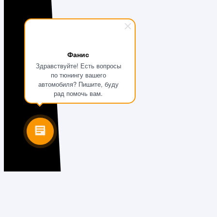
Фанис
Здравствуйте! Есть вопросы
по тюнингу вашего
автомобиля? Пишите, буду
рад помочь вам.