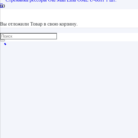
Вы отложили
Товар
в свою корзину.