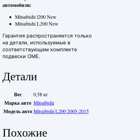
автомобили:
Mitsubishi l200 New
Mitsubishi L200 New
Гарантия распространяется только
на детали, используемые в
соответствующем комплекте
подвески OME.
Детали
Вес
0,58 кг
Марка авто
Mitsubishi
Модель авто
Mitsubishi L200 2005-2015
Похожие