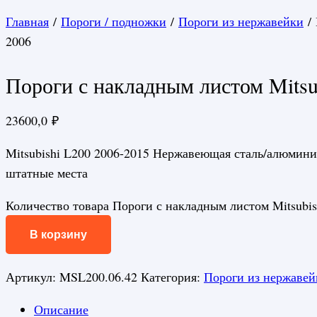
Главная
/
Пороги / подножки
/
Пороги из нержавейки
/ 
2006
Пороги с накладным листом Mitsu
23600,0
₽
Mitsubishi L200 2006-2015 Нержавеющая сталь/алюмин
штатные места
Количество товара Пороги с накладным листом Mitsubis
В корзину
Артикул:
MSL200.06.42
Категория:
Пороги из нержавей
Описание