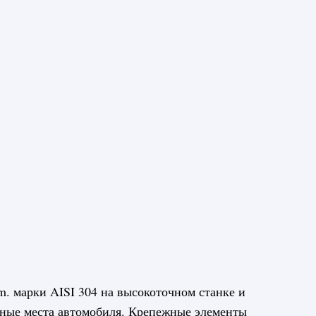
. марки AISI 304 на высокоточном станке и
ные места автомобиля. Крепежные элементы