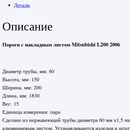
Детали
Описание
Пороги с накладным листом Mitsubishi L200 2006
Диаметр трубы, мм: 60
Высота, мм: 150
Ширина, мм: 200
Длина, мм: 1830
Вес: 15
Единица измерения: пара
Сделано из нержавеющей трубы диаметра 60 мм х1,5 mm
алюминиевым листом. Устанавливаются изделия в штат