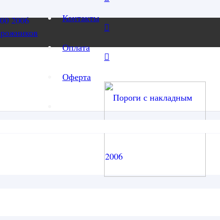
Контакты
орожников
Оплата
Оферта