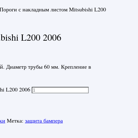
Пороги с накладным листом Mitsubishi L200
bishi L200 2006
ий. Диаметр трубы
60 мм. Крепление в
hi L200 2006
ки
Метка:
защита бампера