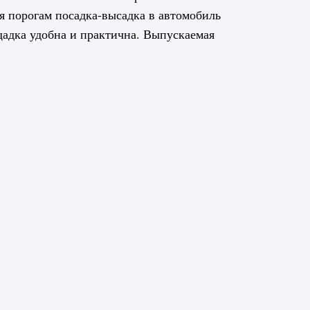
ря порогам посадка-высадка в автомобиль
адка удобна и практична. Выпускаемая