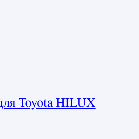
 для Toyota HILUX