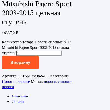
Mitsubishi Pajero Sport
2008-2015 цельная
ступень
46337,0
₽
Количество товара Пороги силовые STC
Mitsubishi Pajero Sport 2008-2015 цельная
ступень
В корзину
Артикул:
STC-MPS/08-S-C1
Категория:
Пороги силовые
Метки:
пороги
,
силовые
пороги
Описание
Детали