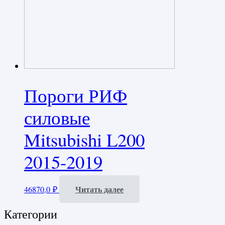
Пороги РИФ
силовые
Mitsubishi L200
2015-2019
Читать далее
46870,0
₽
Категории