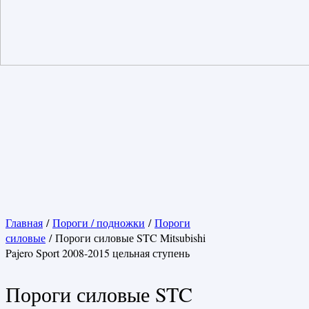
Главная
/
Пороги / подножки
/
Пороги
силовые
/ Пороги силовые STC Mitsubishi
Pajero Sport 2008-2015 цельная ступень
Пороги силовые STC