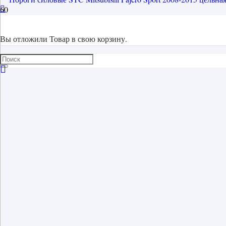
Вы отложили
Товар
в свою корзину.