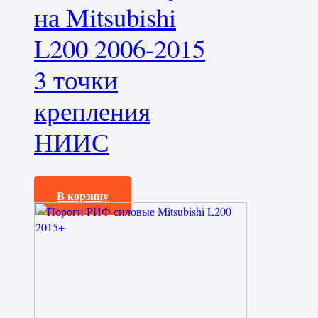
на Mitsubishi
L200 2006-2015
3 точки
крепления
НИИС
30000,0
₽
В корзину