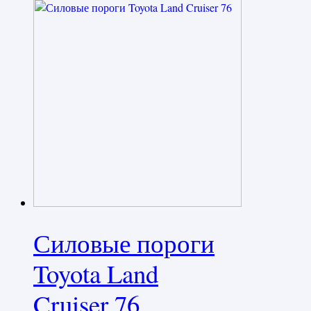
Силовые пороги
Toyota Land
Cruiser 76