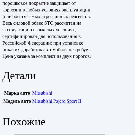
порошковое покрытие защищает от
коррозии в любых условиях эксплуатации
и не боится самых агрессивных реагентов.
Весь силовой обвес STC рассчитан на
эксплуатацию в тяжелых условиях,
сертифицирован для использования в
Российской Федерации; при установке
никаких доработок автомобиля не требует.
Цена указана за комплект из двух порогов.
Детали
Марка авто
Mitsubishi
Модель авто
Mitsubishi Pajero Sport II
Похожие