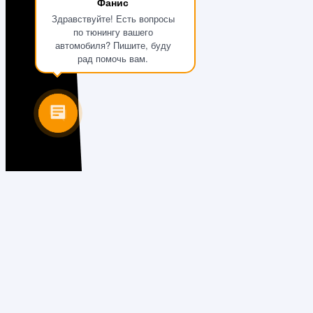
Фанис
Здравствуйте! Есть вопросы
по тюнингу вашего
автомобиля? Пишите, буду
рад помочь вам.