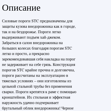
Описание
Силовые пороги STC предназначены для
защиты кузова внедорожника как в городе,
так и на бездорожье. Пороги легко
выдерживают подъем хай-джеком.
Забраться в салон внедорожника на
больших колесах благодаря порогам STC
легко и просто, а прекрасно
зарекомендовавшая себя накладка на порог
не задерживает на себе грязь. Конструкция
порогов STC крайне прочна и долговечна,
пороги рассчитаны на эксплуатацию в
тяжелых условиях – они изготовлены из
цельной стальной трубы без применения
сварки. Пороги крепятся к раме с помощью
кронштейнов. Их стильная и эффектная
наружность удачно подчеркивает
брутальный облик внедорожника! Черное