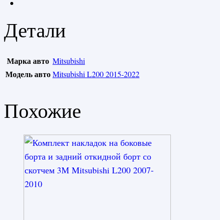
Детали
Марка авто
Mitsubishi
Модель авто
Mitsubishi L200 2015-2022
Похожие