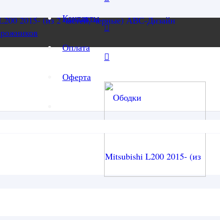
Контакты
орожников
Оплата
Оферта