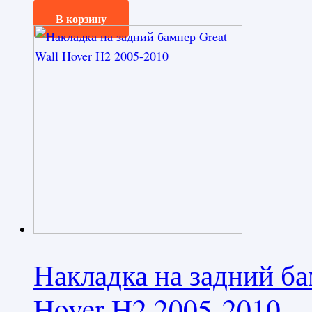
4296,0
₽
В корзину
Накладка на задний ба
Hover H2 2005-2010