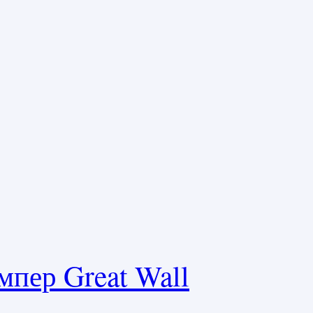
мпер Great Wall