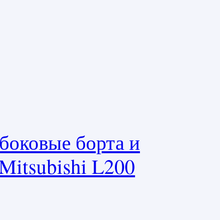
боковые борта и
Mitsubishi L200