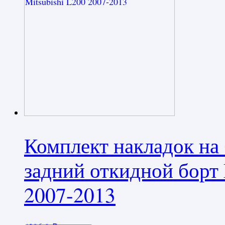
Комплект накладок на 
задний откидной борт 
2007-2013