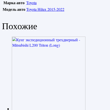
Марка авто
Toyota
Модель авто
Toyota Hilux 2015-2022
Похожие