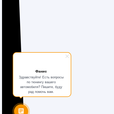
Фанис
Здравствуйте! Есть вопросы
по тюнингу вашего
автомобиля? Пишите, буду
рад помочь вам.