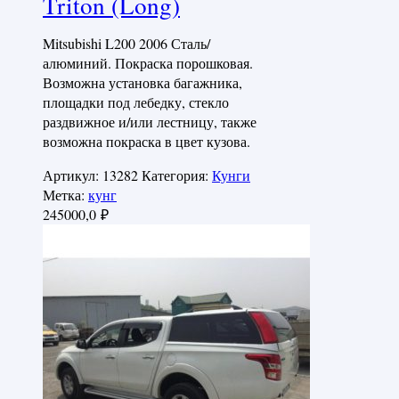
Triton (Long)
Mitsubishi L200 2006 Сталь/
алюминий. Покраска порошковая.
Возможна установка багажника,
площадки под лебедку, стекло
раздвижное и/или лестницу, также
возможна покраска в цвет кузова.
Артикул:
13282
Категория:
Кунги
Метка:
кунг
245000,0
₽