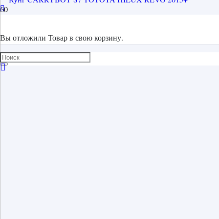
Вы отложили
Товар
в свою корзину.