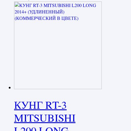
КУНГ RT-3
MITSUBISHI
L200 LONG