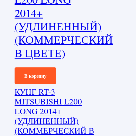
2014+
(УДЛИНЕННЫЙ)
(КОММЕРЧЕСКИЙ
В ЦВЕТЕ)
175000,0
₽
В корзину
КУНГ RT-3
MITSUBISHI L200
LONG 2014+
(УДЛИНЕННЫЙ)
(КОММЕРЧЕСКИЙ В