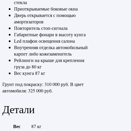
стекла
Приоткрываемые боковые окна
Дверь открывается с помощью
амортизаторов
Повторитель стоп-сигнала
Габаритные фонари в высоту кунга
Led плафон освещения салона
Внутренняя отделка автомобильный
карпет либо кожезаменитель
Рейлинги на крыше для крепления
груза до 80 кг
Вес кунга 87 кг
Грунт под покраску: 310 000 руб. В цвет
автомобиля: 325 000 руб.
Детали
Вес
87 кг