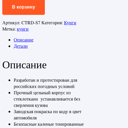
В корзину
Артикул:
CTRD-S7
Категория:
Кунги
Метка:
кунги
Описание
Детали
Описание
Разработан и протестирован для
российских погодных условий
Прочный цельный корпус из
стеклоткани устанавливается без
сверления кузова
Заводская покраска по коду в цвет
автомобиля
Безопасные каленые тонированные