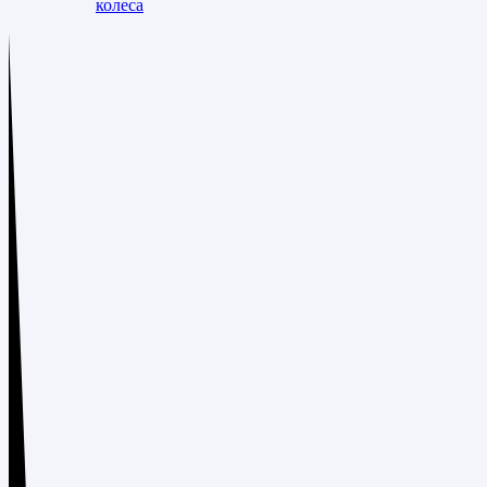
колеса