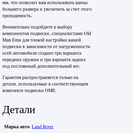
мм, что позволит вам использовать шины
большего размера и увеличить за счет этого
проходимость.
Внимательно подойдите к выбору
компонентов подвески, специалистами Old
Man Emu для тонкой настройки вашей
подвески в зависимости от нагруженности
осей автомобиля создано три варианта
передних пружин и три варианта задних
под постоянный дополнительный вес.
Гарантия распространяется только на
детали, используемые в соответствующем
комплекте подвески OME.
Детали
Марка авто
Land Rover