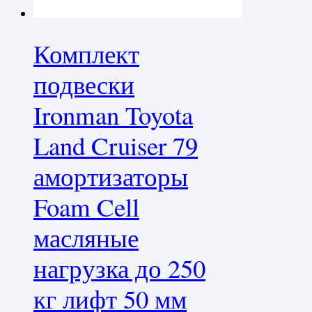
Комплект
подвески
Ironman Toyota
Land Cruiser 79
амортизаторы
Foam Cell
масляные
нагрузка до 250
кг лифт 50 мм