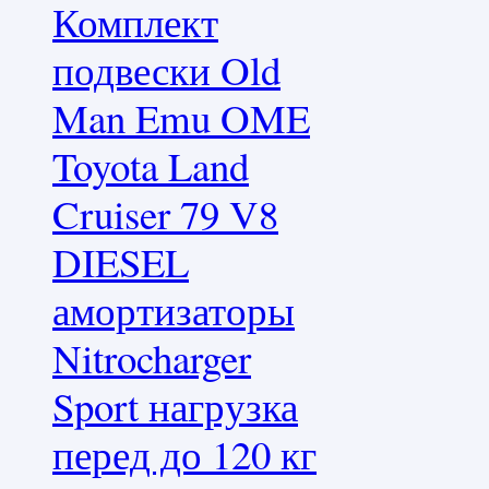
Комплект
подвески Old
Man Emu OME
Toyota Land
Cruiser 79 V8
DIESEL
амортизаторы
Nitrocharger
Sport нагрузка
перед до 120 кг