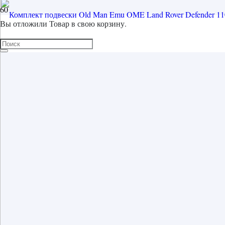
Вы отложили
Товар
в свою корзину.