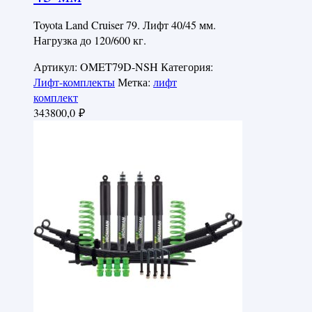
Toyota Land Cruiser 79. Лифт 40/45 мм.
Нагрузка до 120/600 кг.
Артикул:
OMET79D-NSH
Категория:
Лифт-комплекты
Метка:
лифт
комплект
343800,0
₽