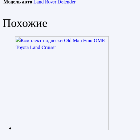
Модель авто
Land Rover Defender
Похожие