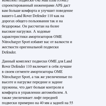
спроектированный инженерами АРБ даст
вам больше комфорта и улучшит поведение
вашего Land Rover Defender 110 как на
дорогах общего пользования так и на
бездорожье. Он рассчитан на более
высокие нагрузки. А ходовые
характеристики амортизаторов OME
Nitrocharger Sport избавят вас от валкости и
жесткости оригинальной подвески
Defender.
Данный комплект подвески OME для Land
Rover Defender 110 включает в себя лучшие
в своем сегменте амортизаторы ОМЕ
Nitrocharger Sport, а так же увеличенные по
высоте и нагрузке передние и задние
пружины, что дает больше контроля и
комфорта в управлении автомобилем. А
также увеличивает лифт передней
подвески примерно на 40 мм а задней на 55