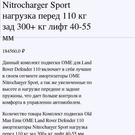
Nitrocharger Sport
нагрузка перед 110 кг
зад 300+ кг лифт 40-55
мм
184560,0
₽
Данный комплект подвески OME для Land
Rover Defender 110 включает в себя лучшие
в своем сегменте амортизаторы ОМЕ
Nitrocharger Sport, а так же увеличенные по
высоте и нагрузке передние и задние
пружины, что дает больше контроля и
комфорта в управлении автомобилем.
Количество товара Комплект подвески Old
Man Emu OME Land Rover Defender 110
амортизаторы Nitrocharger Sport нагрузка
перед 110 кг зад 300+ кг лифт 40-55 мм