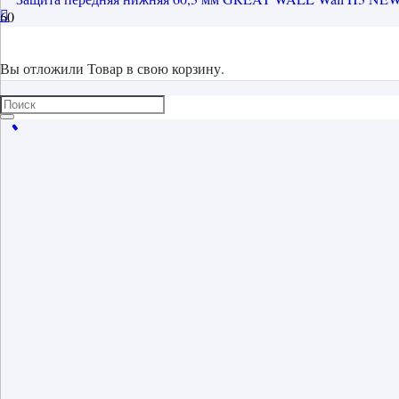
Вы отложили
Товар
в свою корзину.