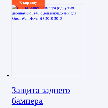
В корзину
Защита заднего
бампера