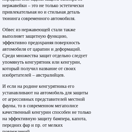
нержавейки – это не только эстетически
привлекательная но и стильная деталь
тюнинга современного автомобиля.
Обвес из нержавеющей стали также
выполняет защитную функцию,
эффективно предохраняя поверхность
автомобиля от царапин и деформаций.
Среди множества защит отдельно следует
упомянуть кенгурятник или кенгурин,
который получил название от своих
изобретателей – австралийцев.
И если на родине кенгурятника его
устанавливают на автомобиль для защиты
от агрессивных представителей местной
фауны, то в современном мегаполисе
качественный кенгурин способен не только
на эффективную защиту бампера, капота,
передних фар и пр. от мелких
повреждений.