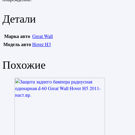
Детали
Марка авто
Great Wall
Модель авто
Hover H3
Похожие