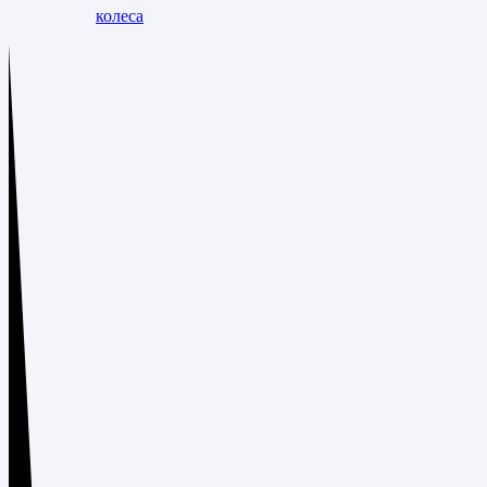
колеса