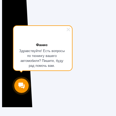
Фанис
Здравствуйте! Есть вопросы
по тюнингу вашего
автомобиля? Пишите, буду
рад помочь вам.