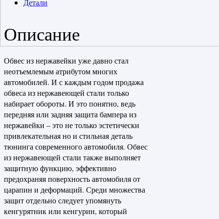
Детали
Описание
Обвес из нержавейки уже давно стал
неотъемлемым атрибутом многих
автомобилей. И с каждым годом продажа
обвеса из нержавеющей стали только
набирает обороты. И это понятно, ведь
передняя или задняя защита бампера из
нержавейки – это не только эстетически
привлекательная но и стильная деталь
тюнинга современного автомобиля. Обвес
из нержавеющей стали также выполняет
защитную функцию, эффективно
предохраняя поверхность автомобиля от
царапин и деформаций. Среди множества
защит отдельно следует упомянуть
кенгурятник или кенгурин, который