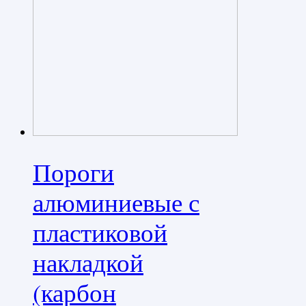
Пороги
алюминиевые с
пластиковой
накладкой
(карбон