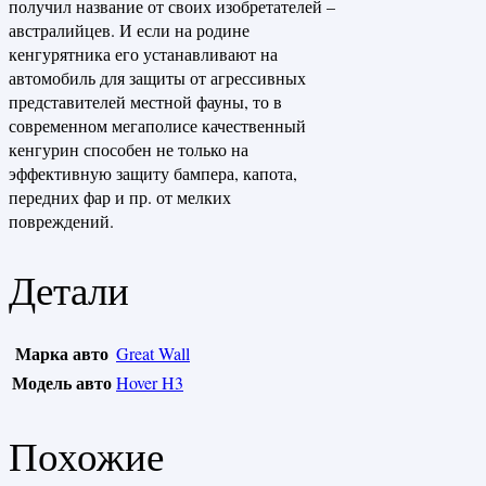
получил название от своих изобретателей –
австралийцев. И если на родине
кенгурятника его устанавливают на
автомобиль для защиты от агрессивных
представителей местной фауны, то в
современном мегаполисе качественный
кенгурин способен не только на
эффективную защиту бампера, капота,
передних фар и пр. от мелких
повреждений.
Детали
Марка авто
Great Wall
Модель авто
Hover H3
Похожие