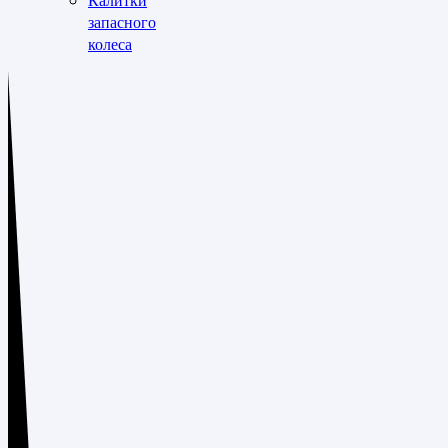
запасного
колеса