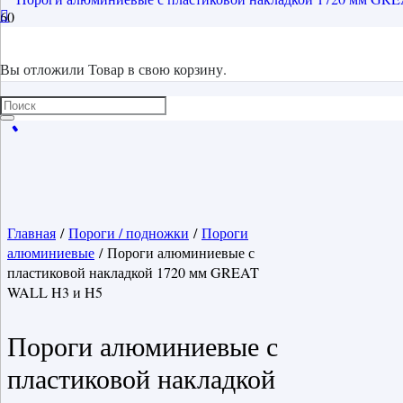
Вы отложили
Товар
в свою корзину.
Главная
/
Пороги / подножки
/
Пороги
алюминиевые
/ Пороги алюминиевые с
пластиковой накладкой 1720 мм GREAT
WALL H3 и H5
Пороги алюминиевые с
пластиковой накладкой