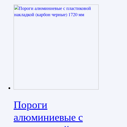
Пороги
алюминиевые с