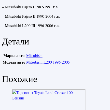
– Mitsubishi Pajero I 1982-1991 г.в.
– Mitsubishi Pajero II 1990-2004 г.в.
– Mitsubishi L200 III 1996-2006 г.в.
Детали
Марка авто
Mitsubishi
Модель авто
Mitsubishi L200 1996-2005
Похожие