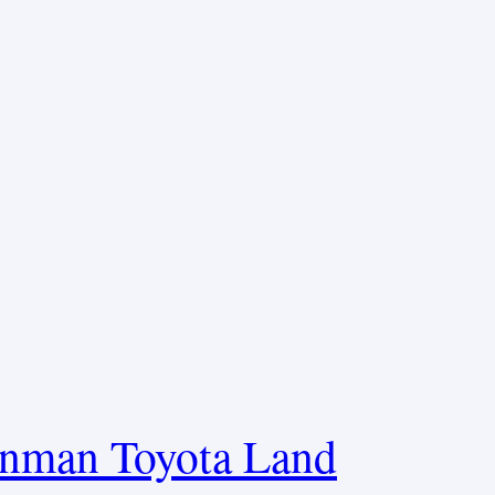
onman Toyota Land