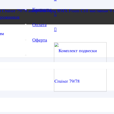
Контакты
орожников
Оплата
Оферта