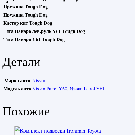
Пружина Tough Dog
Пружина Tough Dog
Кастор кит Tough Dog
Тяга Панара лев.руль Y61 Tough Dog
Тяга Панара Y61 Tough Dog
Детали
Марка авто
Nissan
Модель авто
Nissan Patrol Y60
,
Nissan Patrol Y61
Похожие