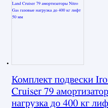
Комплект подвески Ir
Cruiser 79 амортизато
нагрузка до 400 кг ли