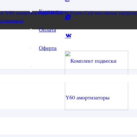
Контакты
орожников
Оплата
Оферта