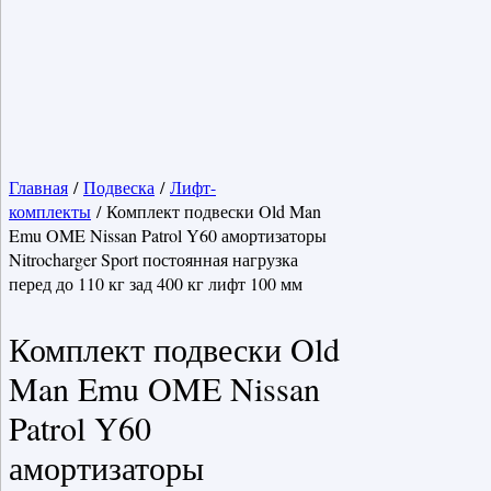
Главная
/
Подвеска
/
Лифт-
комплекты
/ Комплект подвески Old Man
Emu OME Nissan Patrol Y60 амортизаторы
Nitrocharger Sport постоянная нагрузка
перед до 110 кг зад 400 кг лифт 100 мм
Комплект подвески Old
Man Emu OME Nissan
Patrol Y60
амортизаторы