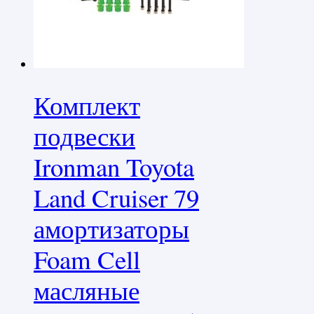
Комплект
подвески
Ironman Toyota
Land Cruiser 79
амортизаторы
Foam Cell
масляные