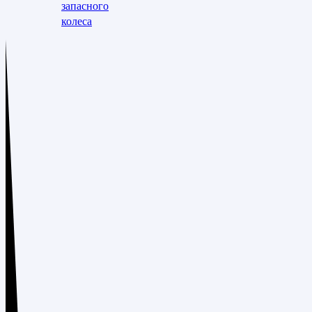
запасного
колеса