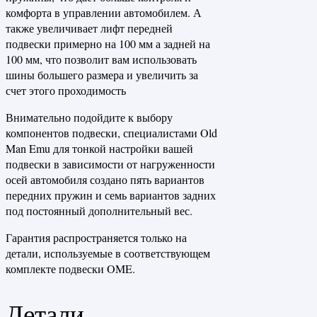
комфорта в управлении автомобилем. А
также увеличивает лифт передней
подвески примерно на 100 мм а задней на
100 мм, что позволит вам использовать
шины большего размера и увеличить за
счет этого проходимость
Внимательно подойдите к выбору
компонентов подвески, специалистами Old
Man Emu для тонкой настройки вашей
подвески в зависимости от нагруженности
осей автомобиля создано пять вариантов
передних пружин и семь вариантов задних
под постоянный дополнительный вес.
Гарантия распространяется только на
детали, используемые в соответствующем
комплекте подвески OME.
Детали