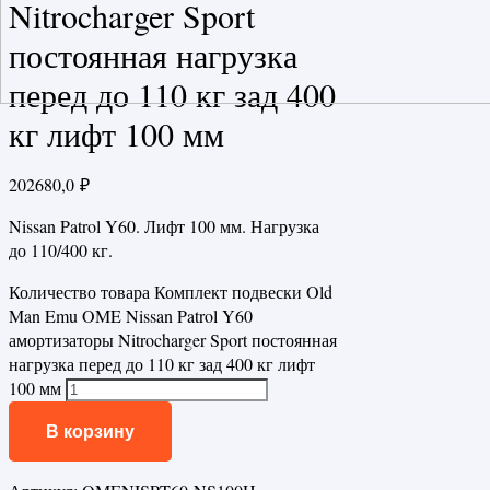
Nitrocharger Sport
постоянная нагрузка
перед до 110 кг зад 400
кг лифт 100 мм
202680,0
₽
Nissan Patrol Y60. Лифт 100 мм. Нагрузка
до 110/400 кг.
Количество товара Комплект подвески Old
Man Emu OME Nissan Patrol Y60
амортизаторы Nitrocharger Sport постоянная
нагрузка перед до 110 кг зад 400 кг лифт
100 мм
В корзину