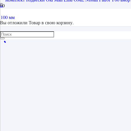
Вы отложили
Товар
в свою корзину.