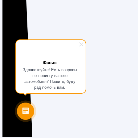
Фанис
Здравствуйте! Есть вопросы
по тюнингу вашего
автомобиля? Пишите, буду
рад помочь вам.