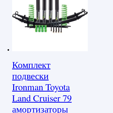
Комплект
подвески
Ironman Toyota
Land Cruiser 79
амортизаторы