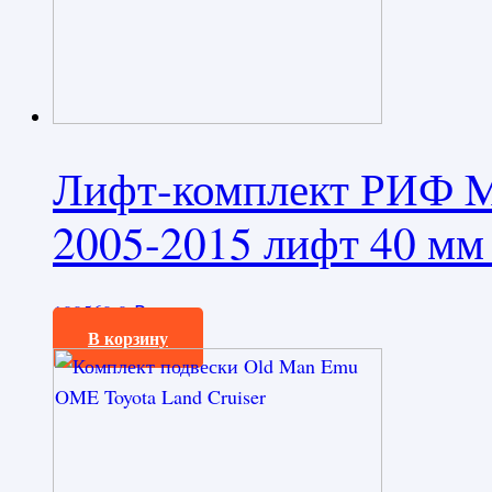
Лифт-комплект РИФ Mi
2005-2015 лифт 40 мм
100560,0
₽
В корзину