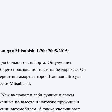
n для Mitsubishi L200 2005-2015:
 для большего комфорта. Он улучшит
общего пользования так и на бездорожье. Он
еристики амортизаторов Ironman nitro gas
ески Mitsubushi.
 New включает в себя лучшие в своем
личенные по высоте и нагрузке пружины и
лении автомобилем. А также увеличивает