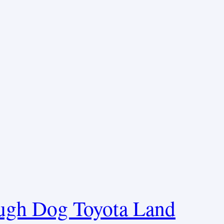
ugh Dog Toyota Land