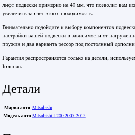
лифт подвески примерно на 40 мм, что позволит вам и
увеличить за счет этого проходимость.
Внимательно подойдите к выбору компонентов подвески
настройки вашей подвески в зависимости от нагруженн
пружин и два варианта рессор под постоянный дополни
Гарантия распространяется только на детали, использу
Ironman.
Детали
Марка авто
Mitsubishi
Модель авто
Mitsubishi L200 2005-2015