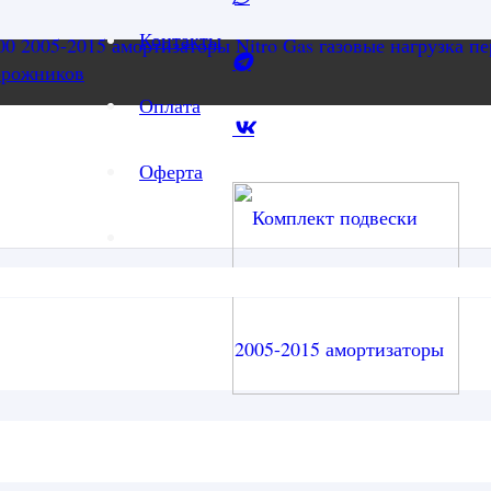
Контакты
орожников
Оплата
Оферта