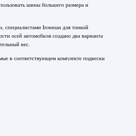
спользовать шины большего размера и
, специалистами Ironman для тонкой
ости осей автомобиля создано два варианта
тельный вес.
емые в соответствующем комплекте подвески