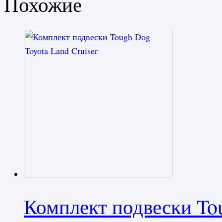
Похожие
Комплект подвески To