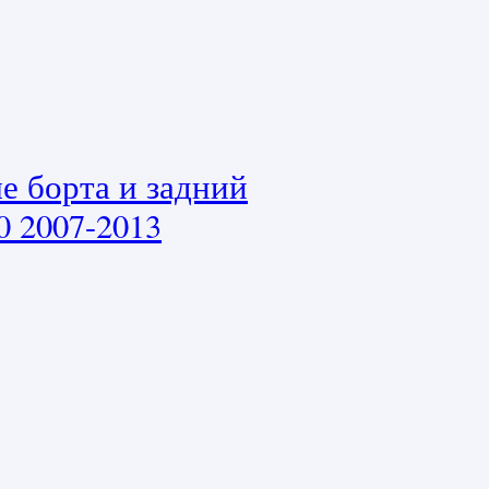
е борта и задний
0 2007-2013