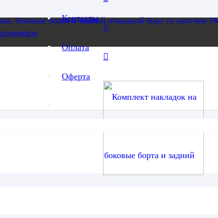
Контакты
орожников
Оплата
Оферта