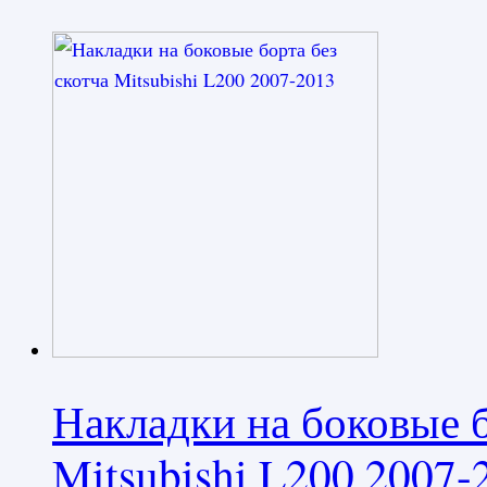
Накладки на боковые б
Mitsubishi L200 2007-