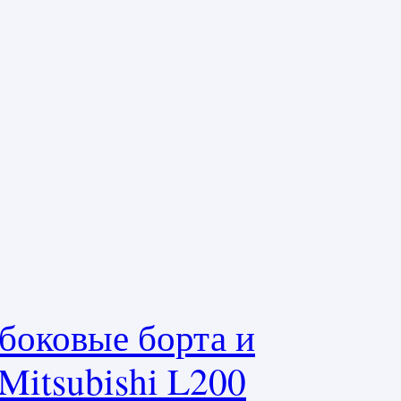
боковые борта и
Mitsubishi L200