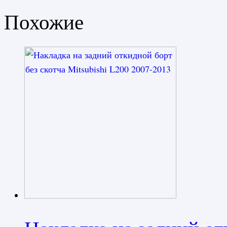
Похожие