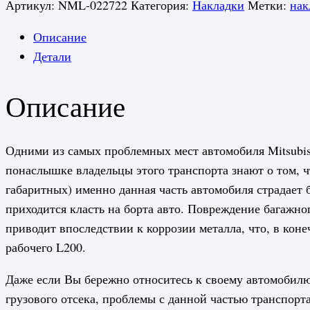
Артикул:
NML-022722
Категория:
Накладки
Метки:
нак
Описание
Детали
Описание
Одними из самых проблемных мест автомобиля Mitsubish
понаслышке владельцы этого транспорта знают о том, ч
габаритных) именно данная часть автомобиля страдает 
приходится класть на борта авто. Повреждение багажно
приводит впоследствии к коррозии металла, что, в кон
рабочего L200.
Даже если Вы бережно относитесь к своему автомобилю
грузового отсека, проблемы с данной частью транспорт