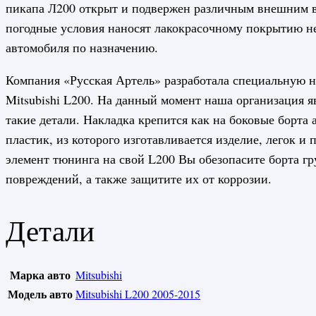
пикапа Л200 открыт и подвержен различным внешним в
погодные условия наносят лакокрасочному покрытию не
автомобиля по назначению.
Компания «Русская Артель» разработала специальную на
Mitsubishi L200. На данный момент наша организация 
такие детали. Накладка крепится как на боковые борта 
пластик, из которого изготавливается изделие, легок и
элемент тюнинга на свой L200 Вы обезопасите борта гр
повреждений, а также защитите их от коррозии.
Детали
Марка авто
Mitsubishi
Модель авто
Mitsubishi L200 2005-2015