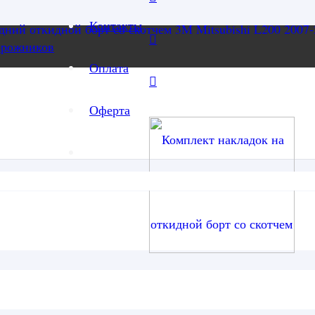
Контакты
орожников
Оплата
Оферта