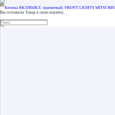
Вы отложили
Товар
в свою корзину.