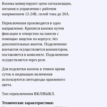
Кнопка коммутируют цепи сигнализации,
питания и управления с рабочим
напряжением 12-24В, силой тока до 20А.
Переключения производятся в одно
направление. Крепятся кнопки путем
фиксации в отверстии на панели с
помощью защелок на корпусе, без
дополнительных винтов. Подключение
контактов осуществляется коннектором,
поставляется в комплекте. Подключение
осуществляется через реле.
Для подсветки кнопок в темное время
суток и индикации включения
используются светодиоды оранжевого
цвета.
Тип переключения ВКЛ/ВЫКЛ.
Технические характеристики: