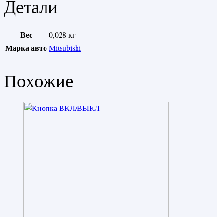
Детали
Вес
0,028 кг
Марка авто
Mitsubishi
Похожие