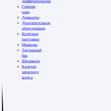
дифференциалов
Главная
пара
Домкраты
Дополнительное
оборудование
Колёсные
проставки
Маркизы
Топливный
бак
Шноркели
Калитки
запасного
колеса