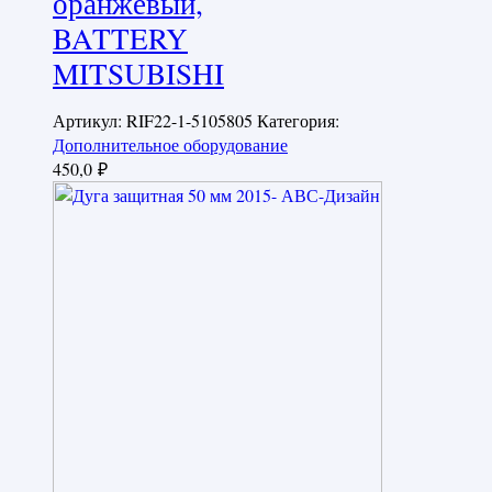
оранжевый,
BATTERY
MITSUBISHI
Артикул:
RIF22-1-5105805
Категория:
Дополнительное оборудование
450,0
₽