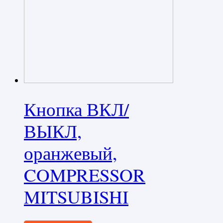
Кнопка ВКЛ/
ВЫКЛ,
оранжевый,
COMPRESSOR
MITSUBISHI