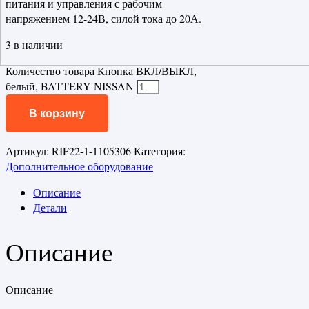
питания и управления с рабочим
напряжением 12-24В, силой тока до 20А.
3 в наличии
Количество товара Кнопка ВКЛ/ВЫКЛ,
белый, BATTERY NISSAN
В корзину
Артикул:
RIF22-1-1105306
Категория:
Дополнительное оборудование
Описание
Детали
Описание
Описание