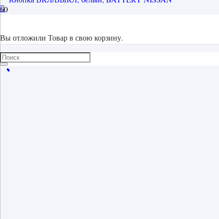
Вы отложили
Товар
в свою корзину.