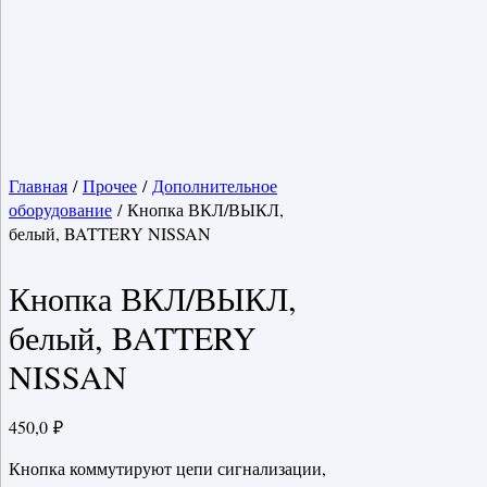
Главная
/
Прочее
/
Дополнительное
оборудование
/ Кнопка ВКЛ/ВЫКЛ,
белый, BATTERY NISSAN
Кнопка ВКЛ/ВЫКЛ,
белый, BATTERY
NISSAN
450,0
₽
Кнопка коммутируют цепи сигнализации,