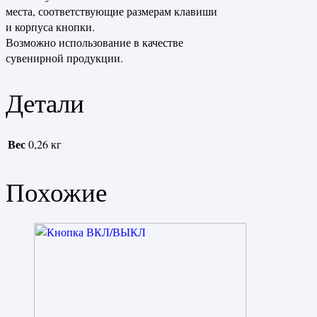
места, соответствующие размерам клавиши
и корпуса кнопки.
Возможно использование в качестве
сувенирной продукции.
Детали
Вес
0,26 кг
Похожие