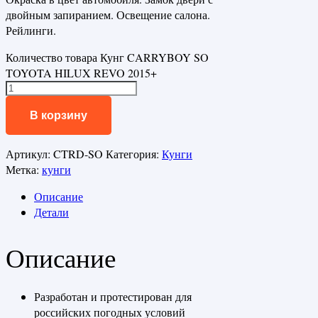
двойным запиранием. Освещение салона.
Рейлинги.
Количество товара Кунг CARRYBOY SO
TOYOTA HILUX REVO 2015+
В корзину
Артикул:
CTRD-SO
Категория:
Кунги
Метка:
кунги
Описание
Детали
Описание
Разработан и протестирован для
российских погодных условий