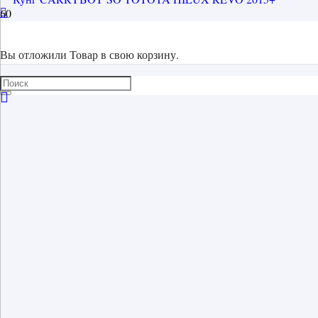
Вы отложили
Товар
в свою корзину.