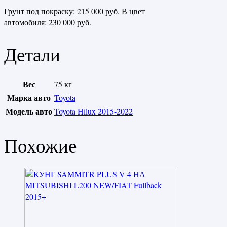
Грунт под покраску: 215 000 руб. В цвет
автомобиля: 230 000 руб.
Детали
Вес
75 кг
Марка авто
Toyota
Модель авто
Toyota Hilux 2015-2022
Похожие