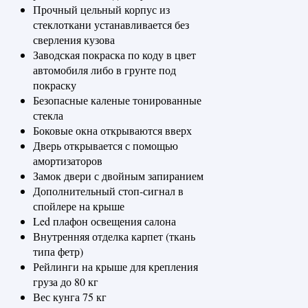
Прочный цельный корпус из
стеклоткани устанавливается без
сверления кузова
Заводская покраска по коду в цвет
автомобиля либо в грунте под
покраску
Безопасные каленые тонированные
стекла
Боковые окна открываются вверх
Дверь открывается с помощью
амортизаторов
Замок двери с двойным запиранием
Дополнительный стоп-сигнал в
спойлере на крыше
Led плафон освещения салона
Внутренняя отделка карпет (ткань
типа фетр)
Рейлинги на крыше для крепления
груза до 80 кг
Вес кунга 75 кг