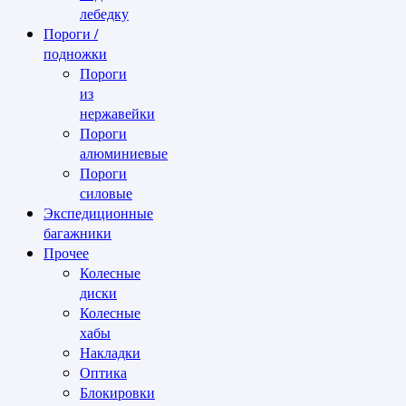
лебедку
Пороги /
подножки
Пороги
из
нержавейки
Пороги
алюминиевые
Пороги
силовые
Экспедиционные
багажники
Прочее
Колесные
диски
Колесные
хабы
Накладки
Оптика
Блокировки