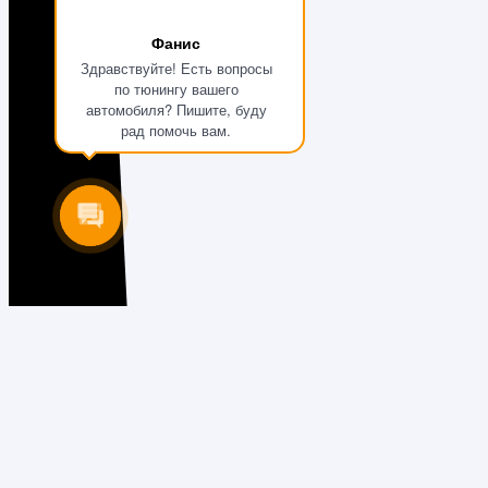
Фанис
Здравствуйте! Есть вопросы
по тюнингу вашего
автомобиля? Пишите, буду
рад помочь вам.