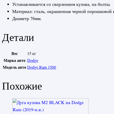
Устанавливается со сверлением кузова, на болты.
Материал: сталь, окрашенная черной порошковой 
Диаметр 76мм.
Детали
Вес
15 кг
Марка авто
Dodge
Модель авто
Dodge Ram 1500
Похожие