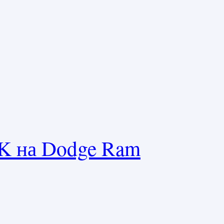
K на Dodge Ram