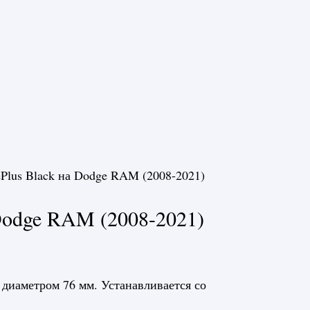
ePlus Black на Dodge RAM (2008-2021)
 Dodge RAM (2008-2021)
 диаметром 76 мм. Устанавливается со