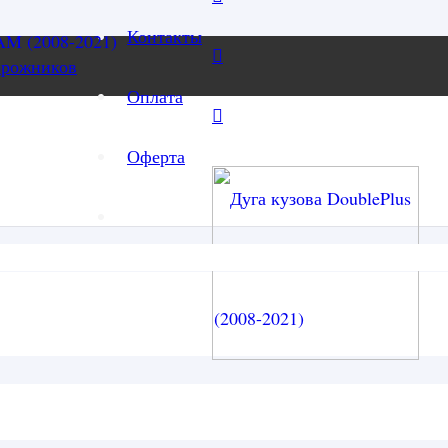
Контакты
орожников
Оплата
Оферта