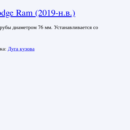
ge Ram (2019-н.в.)
рубы диаметром 76 мм. Устанавливается со
ка:
Дуга кузова