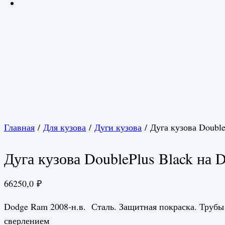
Главная
/
Для кузова
/
Дуги кузова
/ Дуга кузова Doubl
Дуга кузова DoublePlus Black на
66250,0
₽
Dodge Ram 2008-н.в. Сталь. Защитная покраска. Трубы
сверлением