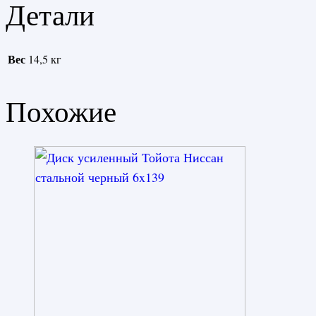
Детали
Вес
14,5 кг
Похожие