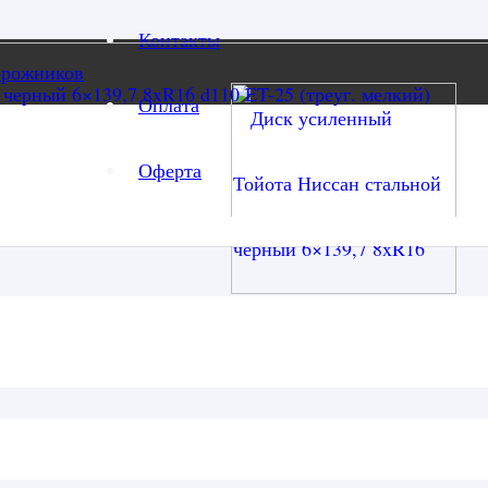
Контакты
орожников
Оплата
Оферта