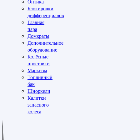
Оптика
Блокировки
дифференциалов
Главная
пара
Домкраты
Дополнительное
оборудование
Колёсные
проставки
Маркизы
Топливный
бак
Шноркели
Калитки
запасного
колеса