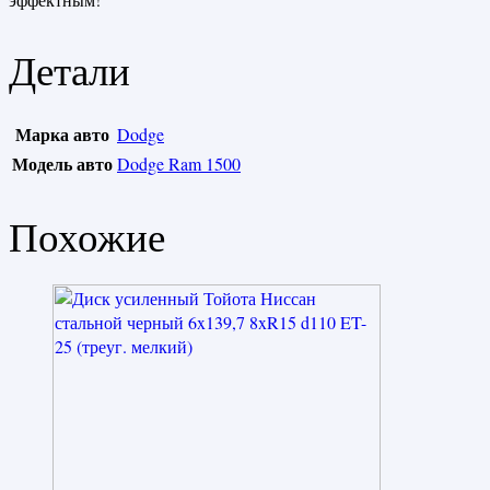
Детали
Марка авто
Dodge
Модель авто
Dodge Ram 1500
Похожие