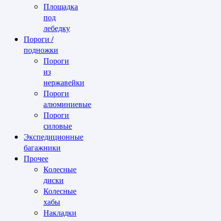
Площадка
под
лебедку
Пороги /
подножки
Пороги
из
нержавейки
Пороги
алюминиевые
Пороги
силовые
Экспедиционные
багажники
Прочее
Колесные
диски
Колесные
хабы
Накладки