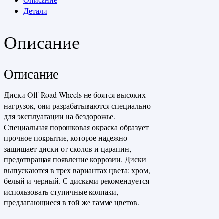
Детали
Описание
Описание
Диски Off-Road Wheels не боятся высоких
нагрузок, они разрабатываются специально
для эксплуатации на бездорожье.
Специальная порошковая окраска образует
прочное покрытие, которое надежно
защищает диски от сколов и царапин,
предотвращая появление коррозии. Диски
выпускаются в трех вариантах цвета: хром,
белый и черный. С дисками рекомендуется
использовать ступичные колпаки,
предлагающиеся в той же гамме цветов.