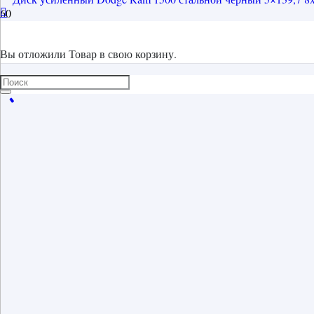
Вы отложили
Товар
в свою корзину.