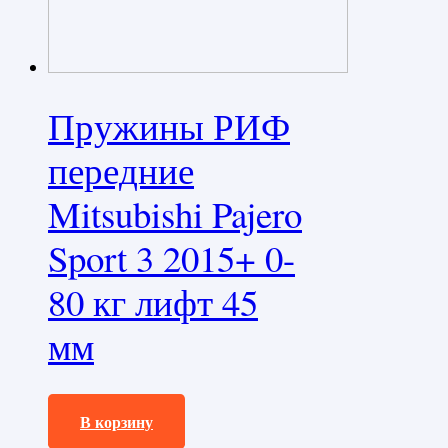
Пружины РИФ
передние
Mitsubishi Pajero
Sport 3 2015+ 0-
80 кг лифт 45
мм
9850,0
₽
В корзину