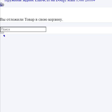
Вы отложили
Товар
в свою корзину.