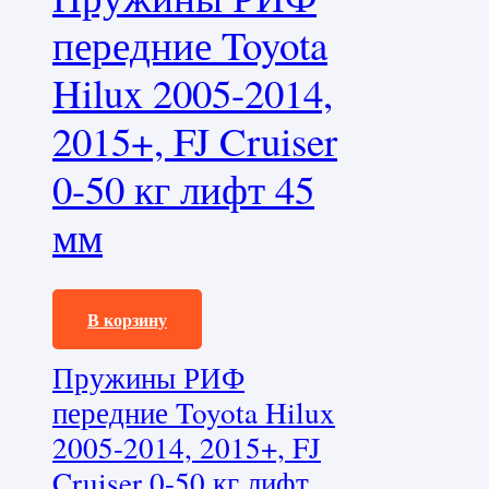
передние Toyota
Hilux 2005-2014,
2015+, FJ Cruiser
0-50 кг лифт 45
мм
11050,0
₽
В корзину
Пружины РИФ
передние Toyota Hilux
2005-2014, 2015+, FJ
Cruiser 0-50 кг лифт