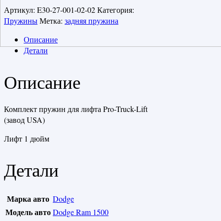
Артикул:
E30-27-001-02-02
Категория:
Пружины
Метка:
задняя пружина
Описание
Детали
Описание
Комплект пружин для лифта Pro-Truck-Lift
(завод USA)
Лифт 1 дюйм
Детали
Марка авто
Dodge
Модель авто
Dodge Ram 1500