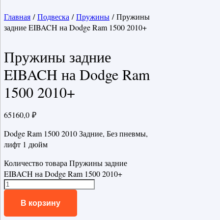
Главная
/
Подвеска
/
Пружины
/ Пружины
задние EIBACH на Dodge Ram 1500 2010+
Пружины задние
EIBACH на Dodge Ram
1500 2010+
65160,0
₽
Dodge Ram 1500 2010 Задние, Без пневмы,
лифт 1 дюйм
Количество товара Пружины задние
EIBACH на Dodge Ram 1500 2010+
В корзину