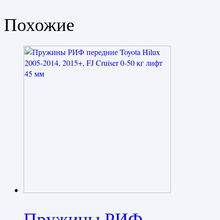
Похожие
Пружины РИФ