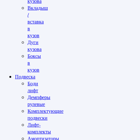
кузова
Вкладыш
/
вставка
в
кузов
Дуги
кузова
Боксы
в
кузов
Подвеска
Боди
лифт
Демпферы
рулевые
Комплектующие
подвески
Лифт-
комплекты
Амортизаторы