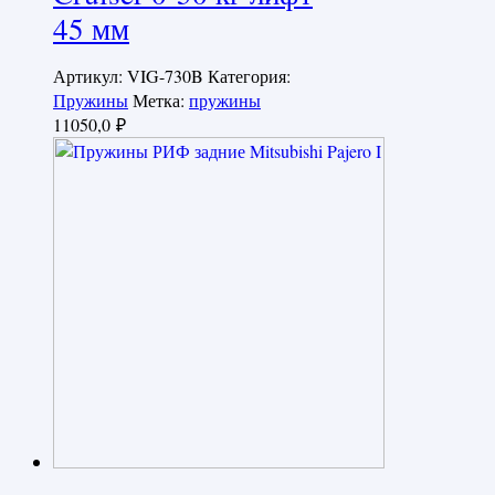
45 мм
Артикул:
VIG-730B
Категория:
Пружины
Метка:
пружины
11050,0
₽