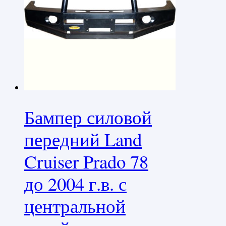
Бампер силовой
передний Land
Cruiser Prado 78
до 2004 г.в. с
центральной