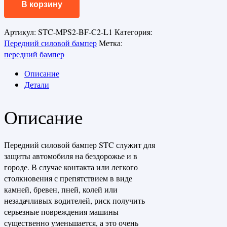
В корзину
Артикул:
STC-MPS2-BF-C2-L1
Категория:
Передний силовой бампер
Метка:
передний бампер
Описание
Детали
Описание
Передний силовой бампер STC служит для
защиты автомобиля на бездорожье и в
городе. В случае контакта или легкого
столкновения с препятствием в виде
камней, бревен, пней, колей или
незадачливых водителей, риск получить
серьезные повреждения машины
существенно уменьшается, а это очень