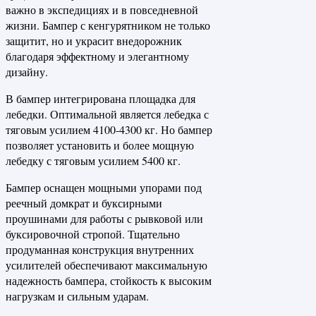
важно в экспедициях и в повседневной
жизни. Бампер с кенгурятником не только
защитит, но и украсит внедорожник
благодаря эффектному и элегантному
дизайну.
В бампер интегрирована площадка для
лебедки. Оптимальной является лебедка с
тяговым усилием 4100-4300 кг. Но бампер
позволяет установить и более мощную
лебедку с тяговым усилием 5400 кг.
Бампер оснащен мощными упорами под
реечный домкрат и буксирными
проушинами для работы с рывковой или
буксировочной стропой. Тщательно
продуманная конструкция внутренних
усилителей обеспечивают максимальную
надежность бампера, стойкость к высоким
нагрузкам и сильным ударам.