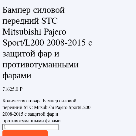
Бампер силовой
передний STC
Mitsubishi Pajero
Sport/L200 2008-2015 c
защитой фар и
противотуманными
фарами
71625,0
₽
Количество товара Бампер силовой
передний STC Mitsubishi Pajero Sport/L200
2008-2015 c защитой фар и
противотуманными фарами