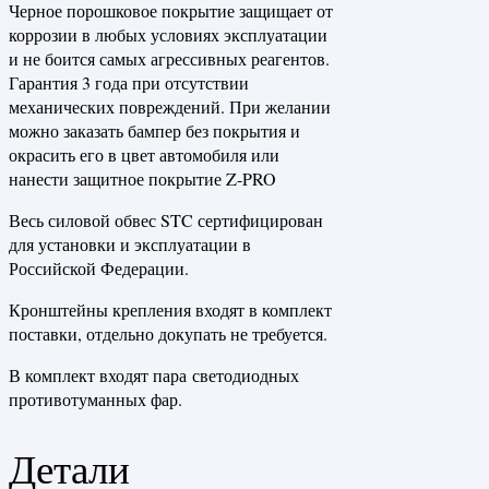
Черное порошковое покрытие защищает от
коррозии в любых условиях эксплуатации
и не боится самых агрессивных реагентов.
Гарантия 3 года при отсутствии
механических повреждений. При желании
можно заказать бампер без покрытия и
окрасить его в цвет автомобиля или
нанести защитное покрытие Z-PRO
Весь силовой обвес STC сертифицирован
для установки и эксплуатации в
Российской Федерации.
Кронштейны крепления входят в комплект
поставки, отдельно докупать не требуется.
В комплект входят пара светодиодных
противотуманных фар.
Детали