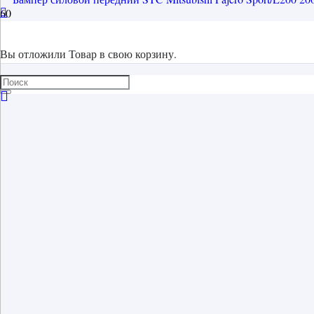
Вы отложили
Товар
в свою корзину.