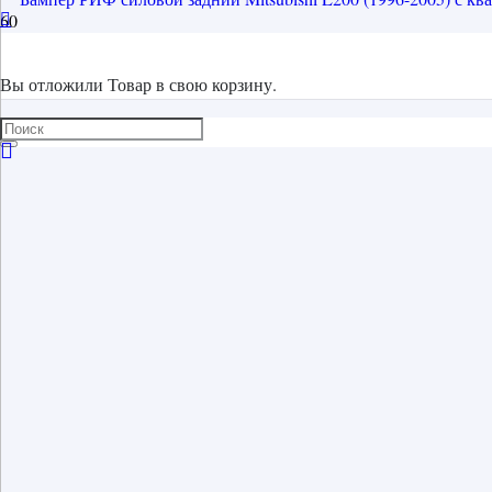
Вы отложили
Товар
в свою корзину.