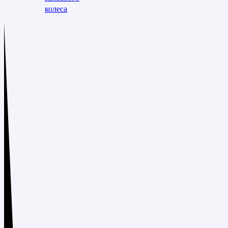
колеса