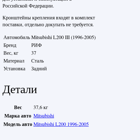
Российской Федерации.
Кронштейны крепления входят в комплект
поставки, отдельно докупать не требуется.
Автомобиль
Mitsubishi L200 III (1996-2005)
Бренд
РИФ
Вес, кг
37
Материал
Сталь
Установка
Задний
Детали
Вес
37,6 кг
Марка авто
Mitsubishi
Модель авто
Mitsubishi L200 1996-2005