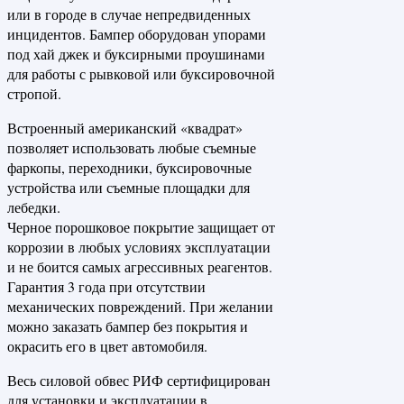
или в городе в случае непредвиденных
инцидентов. Бампер оборудован упорами
под хай джек и буксирными проушинами
для работы с рывковой или буксировочной
стропой.
Встроенный американский «квадрат»
позволяет использовать любые съемные
фаркопы, переходники, буксировочные
устройства или съемные площадки для
лебедки.
Черное порошковое покрытие защищает от
коррозии в любых условиях эксплуатации
и не боится самых агрессивных реагентов.
Гарантия 3 года при отсутствии
механических повреждений. При желании
можно заказать бампер без покрытия и
окрасить его в цвет автомобиля.
Весь силовой обвес РИФ сертифицирован
для установки и эксплуатации в