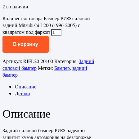
2 в наличии
Количество товара Бампер РИФ силовой
задний Mitsubishi L200 (1996-2005) с
квадратом под фаркоп
В корзину
Артикул:
RIFL20-20100
Категория:
Задний
силовой бампер
Метки:
Бампер
,
задний
бампер
Описание
Детали
Описание
Задний силовой бампер РИФ надежно
защитит кузов автомобиля на бездорожье