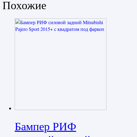
Похожие
Бампер РИФ