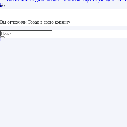
Вы отложили
Товар
в свою корзину.