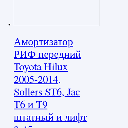
Амортизатор
РИФ передний
Toyota Hilux
2005-2014,
Sollers ST6, Jac
T6 и T9
штатный и лифт