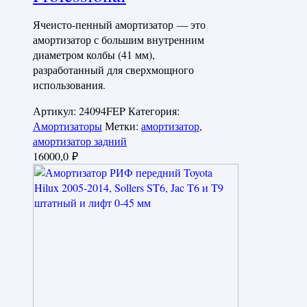
Ячеисто-пенный амортизатор — это
амортизатор с большим внутренним
диаметром колбы (41 мм),
разработанный для сверхмощного
использования.
Артикул:
24094FEP
Категория:
Амортизаторы
Метки:
амортизатор
,
амортизатор задний
16000,0
₽