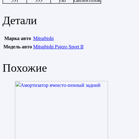
Детали
Марка авто
Mitsubishi
Модель авто
Mitsubishi Pajero Sport II
Похожие