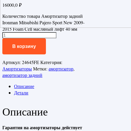
16000,0
₽
Количество товара Амортизатор задний
Ironman Mitsubishi Pajero Sport New 2009-
2015 Foam Cell масляный лифт 40 мм
В корзину
Артикул:
24645FE
Категория:
Амортизаторы
Метки:
амортизатор
,
амортизатор задний
Описание
Детали
Описание
Гарантия на амортизаторы действует