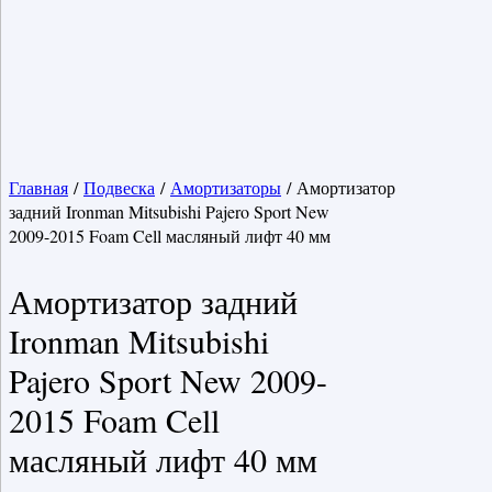
Главная
/
Подвеска
/
Амортизаторы
/ Амортизатор
задний Ironman Mitsubishi Pajero Sport New
2009-2015 Foam Cell масляный лифт 40 мм
Амортизатор задний
Ironman Mitsubishi
Pajero Sport New 2009-
2015 Foam Cell
масляный лифт 40 мм