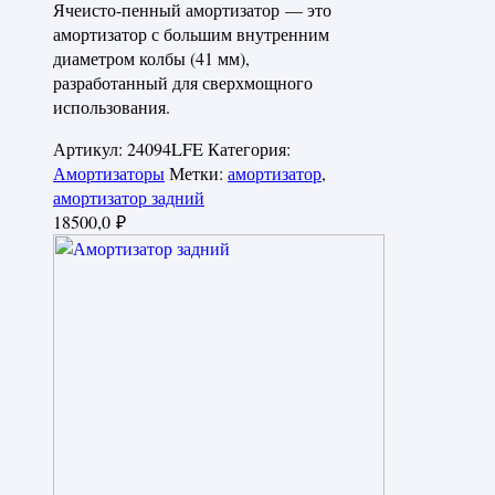
Ячеисто-пенный амортизатор — это
амортизатор с большим внутренним
диаметром колбы (41 мм),
разработанный для сверхмощного
использования.
Артикул:
24094LFE
Категория:
Амортизаторы
Метки:
амортизатор
,
амортизатор задний
18500,0
₽