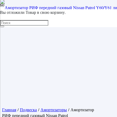
Вы отложили
Товар
в свою корзину.
Главная
/
Подвеска
/
Амортизаторы
/ Амортизатор
РИФ передний газовый Nissan Patrol