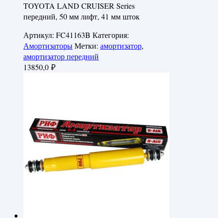
TOYOTA LAND CRUISER Series
передний, 50 мм лифт, 41 мм шток
Артикул:
FC41163B
Категория:
Амортизаторы
Метки:
амортизатор
,
амортизатор передний
13850,0
₽