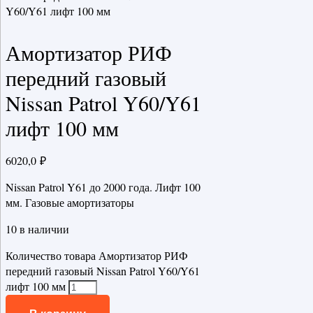
Y60/Y61 лифт 100 мм
Амортизатор РИФ
передний газовый
Nissan Patrol Y60/Y61
лифт 100 мм
6020,0
₽
Nissan Patrol Y61 до 2000 года. Лифт 100
мм. Газовые амортизаторы
10 в наличии
Количество товара Амортизатор РИФ
передний газовый Nissan Patrol Y60/Y61
лифт 100 мм