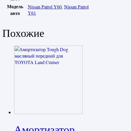
Модель
Nissan Patrol Y60
,
Nissan Patrol
авто
Y61
Похожие
Амортизатор