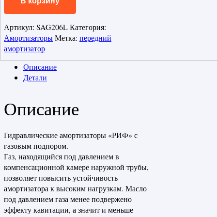
В корзину
Артикул:
SAG206L
Категория:
Амортизаторы
Метка:
передний
амортизатор
Описание
Детали
Описание
Гидравлические амортизаторы «РИФ» с
газовым подпором.
Газ, находящийся под давлением в
компенсационной камере наружной трубы,
позволяет повысить устойчивость
амортизатора к высоким нагрузкам. Масло
под давлением газа менее подвержено
эффекту кавитации, а значит и меньше