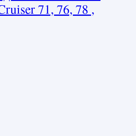
uiser 71, 76, 78 ,