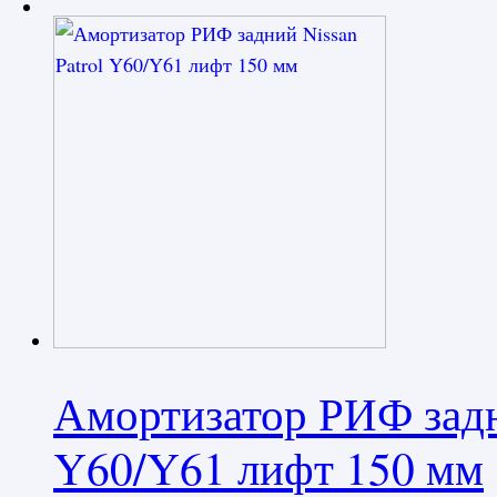
Амортизатор РИФ задн
Y60/Y61 лифт 150 мм