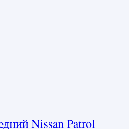
дний Nissan Patrol