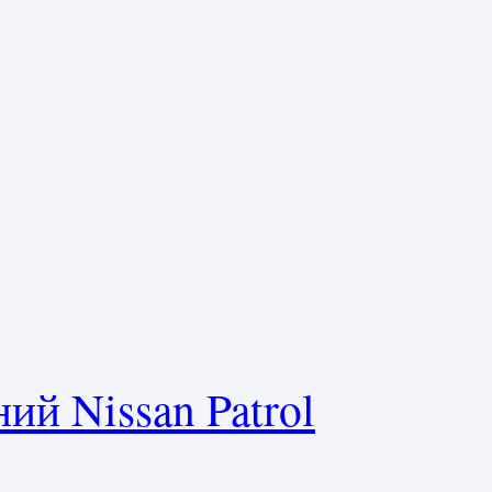
ий Nissan Patrol