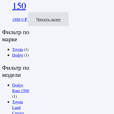
150
Читать далее
1888,0
₽
Фильтр по
марке
Toyota
(1)
Dodge
(1)
Фильтр по
модели
Dodge
Ram 1500
(1)
Toyota
Land
Cruiser