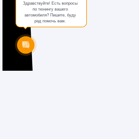
Здравствуйте! Есть вопросы
по тюнингу вашего
автомобиля? Пишите, буду
рад помочь вам.