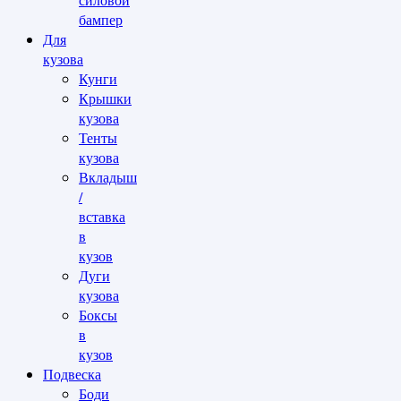
бампер
Для
кузова
Кунги
Крышки
кузова
Тенты
кузова
Вкладыш
/
вставка
в
кузов
Дуги
кузова
Боксы
в
кузов
Подвеска
Боди