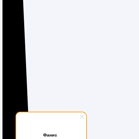
Фанис